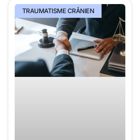
TRAUMATISME CRÂNIEN