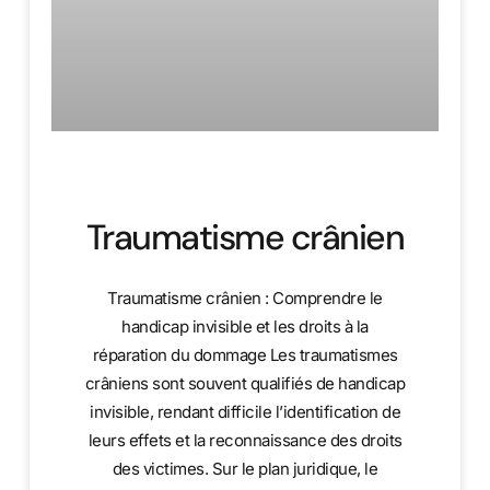
Traumatisme crânien
Traumatisme crânien : Comprendre le
handicap invisible et les droits à la
réparation du dommage Les traumatismes
crâniens sont souvent qualifiés de handicap
invisible, rendant difficile l’identification de
leurs effets et la reconnaissance des droits
des victimes. Sur le plan juridique, le