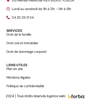
153 Avenue Marechal Foch 83000 TOULON
Lundi au vendredi de 9h à 12h – 14h à 18h
04 82 29 21 54
SERVICES
Droit de la famille
Droit civil et immobilier
Droit de dommage corporel
LIENS UTILES
Plan du site
Mentions légales
Politique de confidentialité
2024 | Tous droits réservés
Agence web