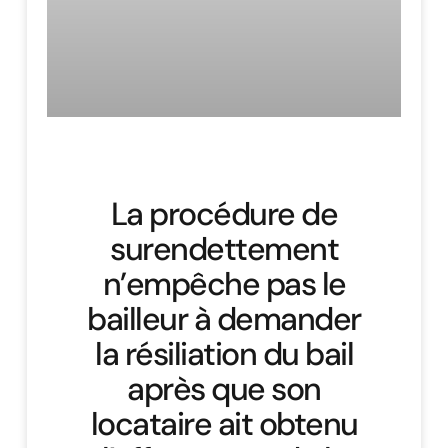
La procédure de
surendettement
n’empêche pas le
bailleur à demander
la résiliation du bail
après que son
locataire ait obtenu