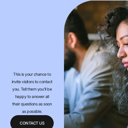
This is your chance to
invite visitors to contact
you. Tell them you’ll be
happy to answer all
their questions as soon
as possible.
CONTACT US