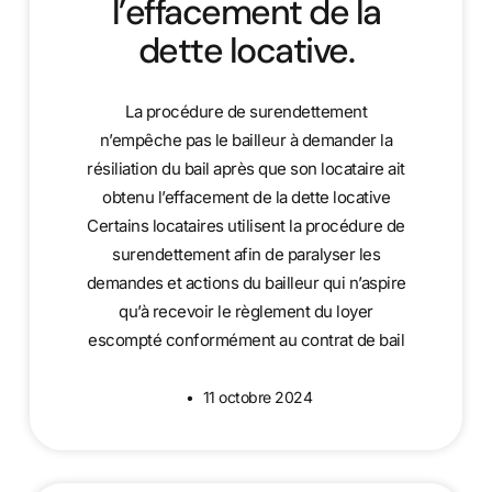
l’effacement de la
dette locative.
La procédure de surendettement
n’empêche pas le bailleur à demander la
résiliation du bail après que son locataire ait
obtenu l’effacement de la dette locative
Certains locataires utilisent la procédure de
surendettement afin de paralyser les
demandes et actions du bailleur qui n’aspire
qu’à recevoir le règlement du loyer
escompté conformément au contrat de bail
11 octobre 2024