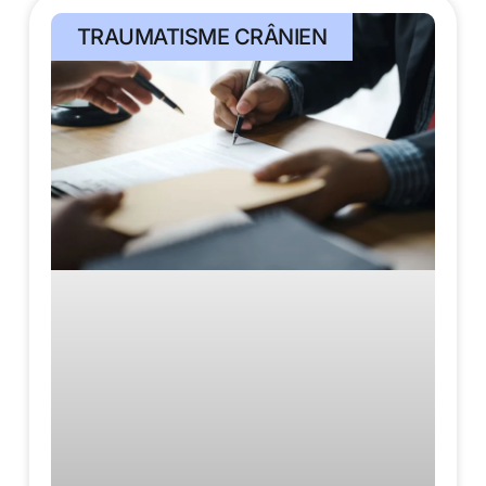
TRAUMATISME CRÂNIEN