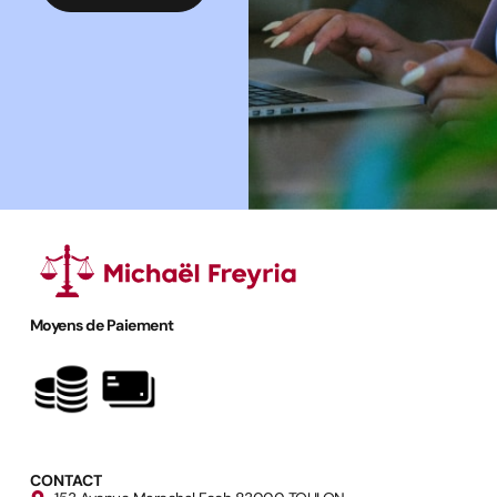
Moyens de Paiement
CONTACT