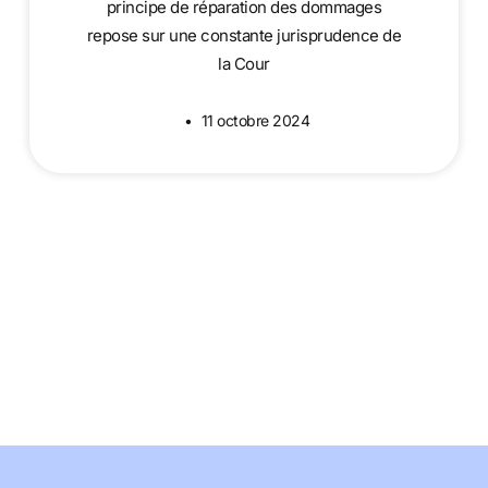
principe de réparation des dommages
repose sur une constante jurisprudence de
la Cour
11 octobre 2024