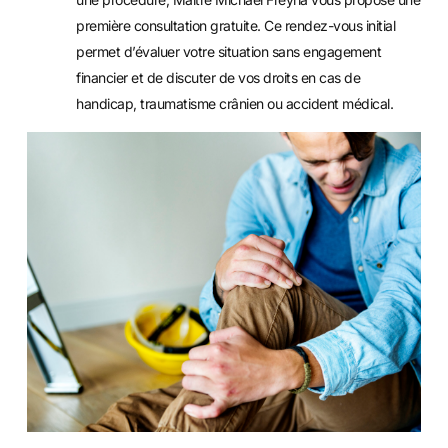
première consultation gratuite. Ce rendez-vous initial
permet d’évaluer votre situation sans engagement
financier et de discuter de vos droits en cas de
handicap, traumatisme crânien ou accident médical.