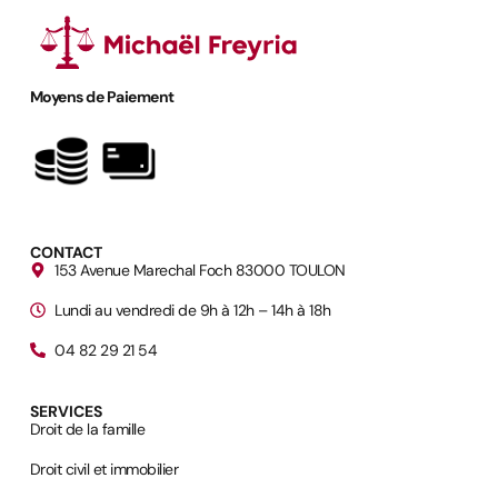
Moyens de Paiement
CONTACT
153 Avenue Marechal Foch 83000 TOULON
Lundi au vendredi de 9h à 12h – 14h à 18h
04 82 29 21 54
SERVICES
Droit de la famille
Droit civil et immobilier